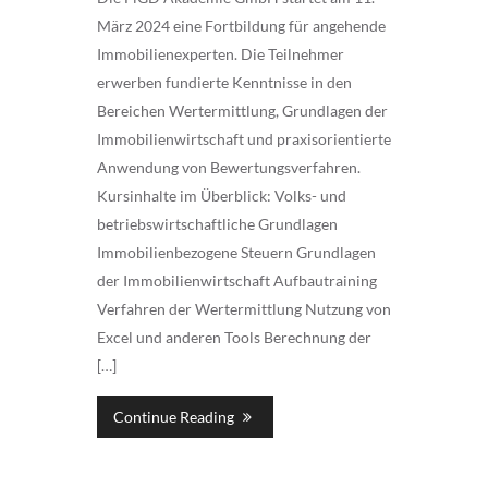
März 2024 eine Fortbildung für angehende
Immobilienexperten. Die Teilnehmer
erwerben fundierte Kenntnisse in den
Bereichen Wertermittlung, Grundlagen der
Immobilienwirtschaft und praxisorientierte
Anwendung von Bewertungsverfahren.
Kursinhalte im Überblick: Volks- und
betriebswirtschaftliche Grundlagen
Immobilienbezogene Steuern Grundlagen
der Immobilienwirtschaft Aufbautraining
Verfahren der Wertermittlung Nutzung von
Excel und anderen Tools Berechnung der
[…]
Continue Reading