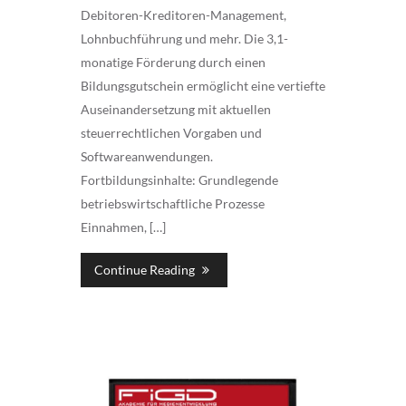
Debitoren-Kreditoren-Management,
Lohnbuchführung und mehr. Die 3,1-
monatige Förderung durch einen
Bildungsgutschein ermöglicht eine vertiefte
Auseinandersetzung mit aktuellen
steuerrechtlichen Vorgaben und
Softwareanwendungen.
Fortbildungsinhalte: Grundlegende
betriebswirtschaftliche Prozesse
Einnahmen, […]
Continue Reading