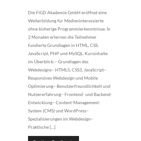
Die FiGD Akademie GmbH eröffnet eine
Weiterbildung für Medieninteressierte
ohne bisherige Programmierkenntnisse. In
2 Monaten erlernen die Teilnehmer
fundierte Grundlagen in HTML, CSS,
JavaScript, PHP und MySQL. Kursinhalte
im Überblick:– Grundlagen des
Webdesigns– HTML5, CSS3, JavaScript–
Responsives Webdesign und Mobile
Optimierung– Benutzerfreundlichkeit und
Nutzererfahrung– Frontend- und Backend-
Entwicklung– Content-Management-
System (CMS) und WordPress–
Spezialisierungen im Webdesign–
Praktische […]