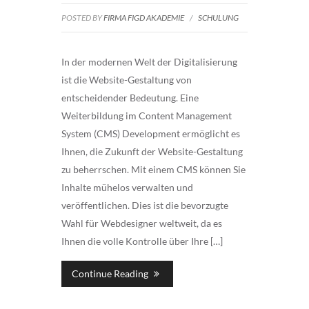
POSTED BY
FIRMA FIGD AKADEMIE
/
SCHULUNG
In der modernen Welt der Digitalisierung
ist die Website-Gestaltung von
entscheidender Bedeutung. Eine
Weiterbildung im Content Management
System (CMS) Development ermöglicht es
Ihnen, die Zukunft der Website-Gestaltung
zu beherrschen. Mit einem CMS können Sie
Inhalte mühelos verwalten und
veröffentlichen. Dies ist die bevorzugte
Wahl für Webdesigner weltweit, da es
Ihnen die volle Kontrolle über Ihre […]
Continue Reading