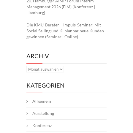
20. Hamburger AIMP Forum Interim
Management 2026 (FIM) (Konferenz |
Hamburg)
Die KMU-Berater – Impuls-Seminar: Mit
Social Selling und KI planbar neue Kunden
gewinnen (Seminar | Online)
ARCHIV
Archiv
KATEGORIEN
Allgemein
Ausstellung
Konferenz