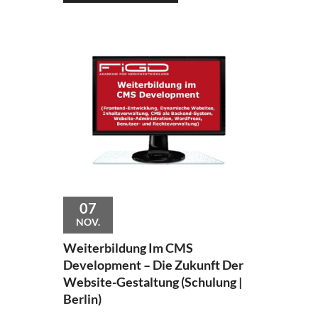
07
NOV.
Weiterbildung Im CMS
Development – Die Zukunft Der
Website-Gestaltung (Schulung |
Berlin)