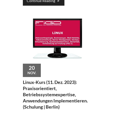
Continue Reading
20
NOV.
Linux-Kurs (11. Dez. 2023):
Praxisorientiert,
Betriebssystemexpertise,
Anwendungen Implementieren.
(Schulung | Berlin)