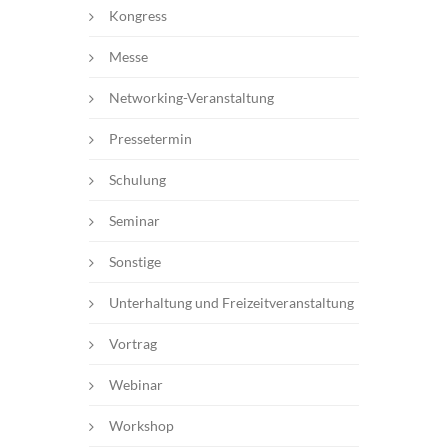
Kongress
Messe
Networking-Veranstaltung
Pressetermin
Schulung
Seminar
Sonstige
Unterhaltung und Freizeitveranstaltung
Vortrag
Webinar
Workshop