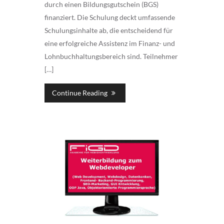
durch einen Bildungsgutschein (BGS)
finanziert. Die Schulung deckt umfassende
Schulungsinhalte ab, die entscheidend für
eine erfolgreiche Assistenz im Finanz- und
Lohnbuchhaltungsbereich sind. Teilnehmer
[…]
Continue Reading