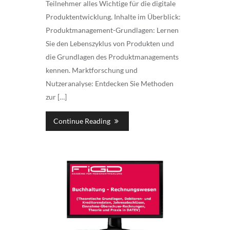
Teilnehmer alles Wichtige für die digitale
Produktentwicklung. Inhalte im Überblick:
Produktmanagement-Grundlagen: Lernen
Sie den Lebenszyklus von Produkten und
die Grundlagen des Produktmanagements
kennen. Marktforschung und
Nutzeranalyse: Entdecken Sie Methoden
zur […]
Continue Reading