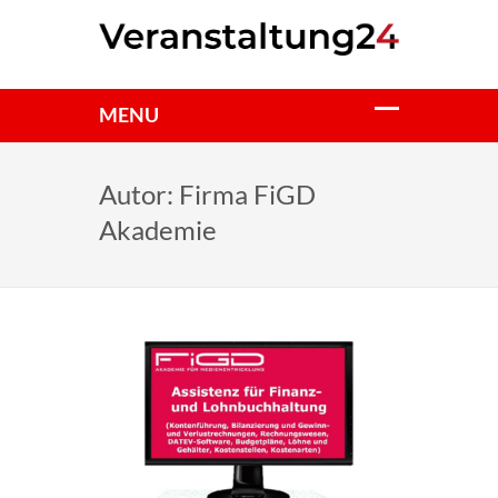
Autor:
Firma FiGD
Akademie