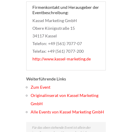
Firmenkontakt und Herausgeber der
Eventbeschreibung:
Kassel Marketing GmbH
Obere Königsstraße 15
34117 Kassel
Telefon: +49 (561) 7077-07
Telefax: +49 (561) 7077-200
http://www.kassel-marketing.de
Weiterführende Links
Zum Event
Originalinserat von Kassel Marketing
GmbH
Alle Events von Kassel Marketing GmbH
Für das oben stehende Event ist allein der