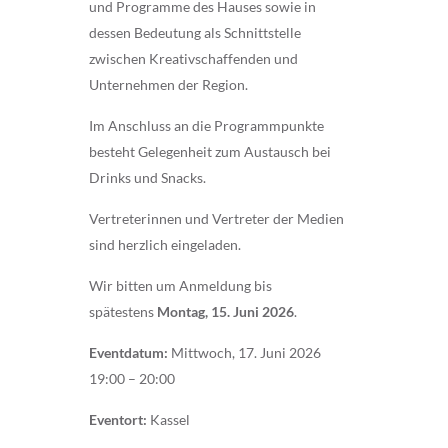
und Programme des Hauses sowie in
dessen Bedeutung als Schnittstelle
zwischen Kreativschaffenden und
Unternehmen der Region.
Im Anschluss an die Programmpunkte
besteht Gelegenheit zum Austausch bei
Drinks und Snacks.
Vertreterinnen und Vertreter der Medien
sind herzlich eingeladen.
Wir bitten um Anmeldung bis
spätestens
Montag, 15. Juni 2026
.
Eventdatum:
Mittwoch, 17. Juni 2026
19:00 – 20:00
Eventort:
Kassel