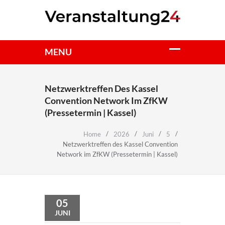
Netzwerktreffen Des Kassel
Convention Network Im ZfKW
(Pressetermin | Kassel)
Home
2026
Juni
5
Netzwerktreffen des Kassel Convention
Network im ZfKW (Pressetermin | Kassel)
05
JUNI