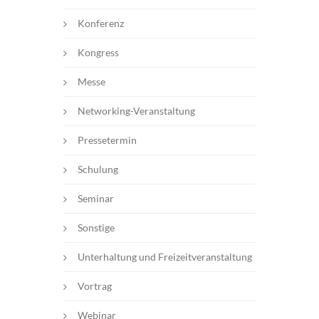
Konferenz
Kongress
Messe
Networking-Veranstaltung
Pressetermin
Schulung
Seminar
Sonstige
Unterhaltung und Freizeitveranstaltung
Vortrag
Webinar