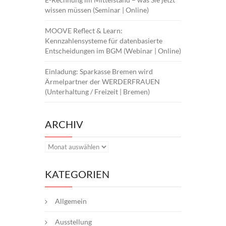
wissen müssen (Seminar | Online)
MOOVE Reflect & Learn:
Kennzahlensysteme für datenbasierte
Entscheidungen im BGM (Webinar | Online)
Einladung: Sparkasse Bremen wird
Ärmelpartner der WERDERFRAUEN
(Unterhaltung / Freizeit | Bremen)
ARCHIV
Archiv
KATEGORIEN
Allgemein
Ausstellung