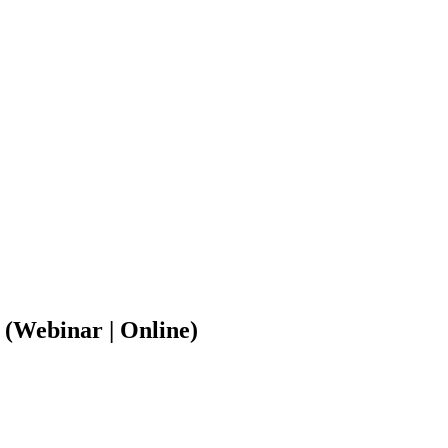
Webinar | Online)