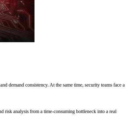
nd demand consistency. At the same time, security teams face a
 risk analysis from a time-consuming bottleneck into a real