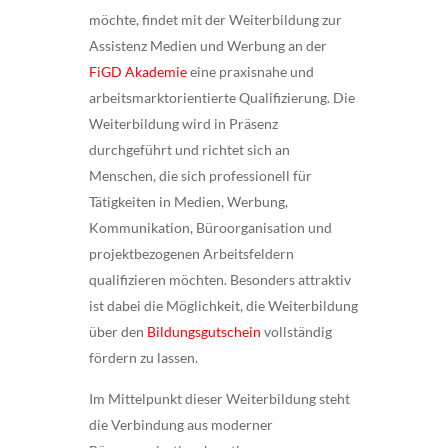
möchte, findet mit der Weiterbildung zur
Assistenz Medien und Werbung an der
FiGD Akademie
eine praxisnahe und
arbeitsmarktorientierte Qualifizierung. Die
Weiterbildung wird in Präsenz
durchgeführt und richtet sich an
Menschen, die sich professionell für
Tätigkeiten in Medien, Werbung,
Kommunikation, Büroorganisation und
projektbezogenen Arbeitsfeldern
qualifizieren möchten. Besonders attraktiv
ist dabei die Möglichkeit, die Weiterbildung
über den
Bildungsgutschein
vollständig
fördern zu lassen.
Im Mittelpunkt dieser Weiterbildung steht
die Verbindung aus moderner