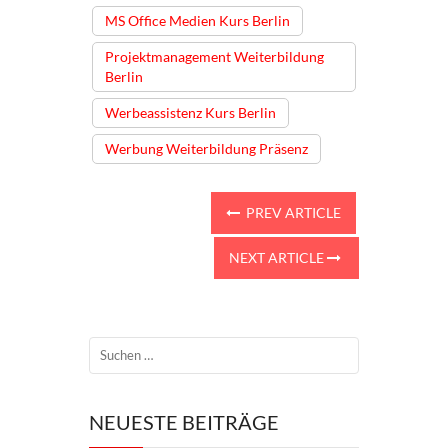
MS Office Medien Kurs Berlin
Projektmanagement Weiterbildung
Berlin
Werbeassistenz Kurs Berlin
Werbung Weiterbildung Präsenz
PREV ARTICLE
NEXT ARTICLE
NEUESTE BEITRÄGE