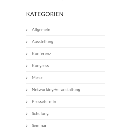
KATEGORIEN
Allgemein
Ausstellung
Konferenz
Kongress
Messe
Networking-Veranstaltung
Pressetermin
Schulung
Seminar