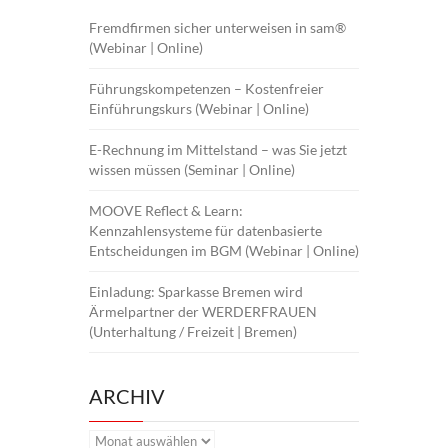
Fremdfirmen sicher unterweisen in sam®
(Webinar | Online)
Führungskompetenzen – Kostenfreier
Einführungskurs (Webinar | Online)
E-Rechnung im Mittelstand – was Sie jetzt
wissen müssen (Seminar | Online)
MOOVE Reflect & Learn:
Kennzahlensysteme für datenbasierte
Entscheidungen im BGM (Webinar | Online)
Einladung: Sparkasse Bremen wird
Ärmelpartner der WERDERFRAUEN
(Unterhaltung / Freizeit | Bremen)
ARCHIV
Archiv