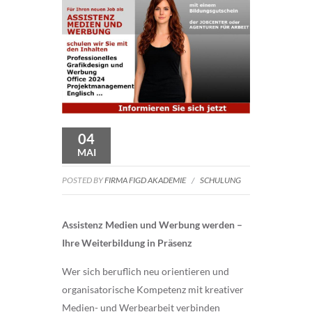
04
MAI
POSTED BY
FIRMA FIGD AKADEMIE
/
SCHULUNG
Assistenz Medien und Werbung werden –
Ihre Weiterbildung in Präsenz
Wer sich beruflich neu orientieren und
organisatorische Kompetenz mit kreativer
Medien- und Werbearbeit verbinden