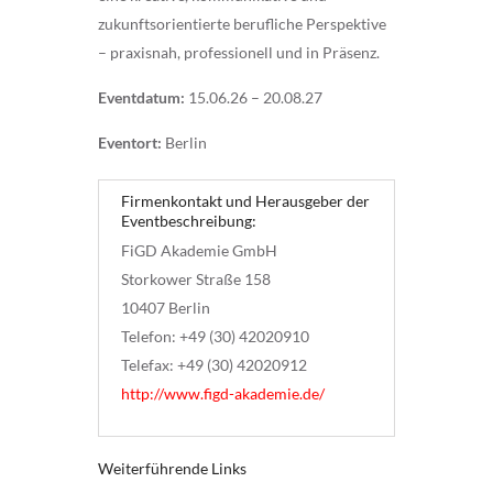
zukunftsorientierte berufliche Perspektive
– praxisnah, professionell und in Präsenz.
Eventdatum:
15.06.26 – 20.08.27
Eventort:
Berlin
Firmenkontakt und Herausgeber der
Eventbeschreibung:
FiGD Akademie GmbH
Storkower Straße 158
10407 Berlin
Telefon: +49 (30) 42020910
Telefax: +49 (30) 42020912
http://www.figd-akademie.de/
Weiterführende Links