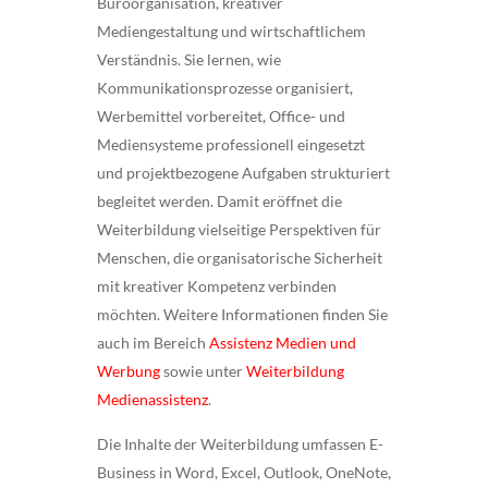
Büroorganisation, kreativer
Mediengestaltung und wirtschaftlichem
Verständnis. Sie lernen, wie
Kommunikationsprozesse organisiert,
Werbemittel vorbereitet, Office- und
Mediensysteme professionell eingesetzt
und projektbezogene Aufgaben strukturiert
begleitet werden. Damit eröffnet die
Weiterbildung vielseitige Perspektiven für
Menschen, die organisatorische Sicherheit
mit kreativer Kompetenz verbinden
möchten. Weitere Informationen finden Sie
auch im Bereich
Assistenz Medien und
Werbung
sowie unter
Weiterbildung
Medienassistenz
.
Die Inhalte der Weiterbildung umfassen E-
Business in Word, Excel, Outlook, OneNote,