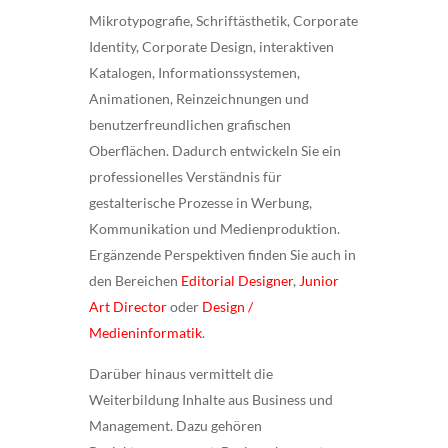
Mikrotypografie, Schriftästhetik, Corporate
Identity, Corporate Design, interaktiven
Katalogen, Informationssystemen,
Animationen, Reinzeichnungen und
benutzerfreundlichen grafischen
Oberflächen. Dadurch entwickeln Sie ein
professionelles Verständnis für
gestalterische Prozesse in Werbung,
Kommunikation und Medienproduktion.
Ergänzende Perspektiven finden Sie auch in
den Bereichen
Editorial Designer
,
Junior
Art Director
oder
Design /
Medieninformatik
.
Darüber hinaus vermittelt die
Weiterbildung Inhalte aus Business und
Management. Dazu gehören