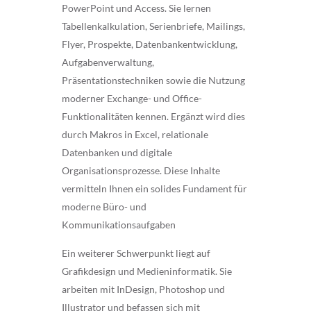
PowerPoint und Access. Sie lernen
Tabellenkalkulation, Serienbriefe, Mailings,
Flyer, Prospekte, Datenbankentwicklung,
Aufgabenverwaltung,
Präsentationstechniken sowie die Nutzung
moderner Exchange- und Office-
Funktionalitäten kennen. Ergänzt wird dies
durch Makros in Excel, relationale
Datenbanken und digitale
Organisationsprozesse. Diese Inhalte
vermitteln Ihnen ein solides Fundament für
moderne Büro- und
Kommunikationsaufgaben
Ein weiterer Schwerpunkt liegt auf
Grafikdesign und Medieninformatik. Sie
arbeiten mit InDesign, Photoshop und
Illustrator und befassen sich mit