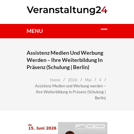
Assistenz Medien Und Werbung
Werden – Ihre Weiterbildung In
Präsenz (Schulung | Berlin)
Home
2026
Mai
4
Assistenz Medien und Werbung werden –
Ihre Weiterbildung in Präsenz (Schulung |
Berlin)