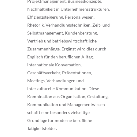
Projektmanagement, Businesskonzepte,
Nachhaltigkeit in Unternehmensstrukturen,
Effizienzsteigerung, Personalwesen,
Rhetorik, Verhandlungstechniken, Zeit- und
Selbstmanagement, Kundenberatung,
Vertrieb und betriebswirtschaftliche
Zusammenhänge. Ergänzt wird dies durch
Englisch für den beruflichen Alltag,
internationale Konversation,
Geschäftsverkehr, Präsentationen,
Meetings, Verhandlungen und
interkulturelle Kommunikation. Diese
Kombination aus Organisation, Gestaltung,
Kommunikation und Managementwissen
schafft eine besonders vielseitige
Grundlage für moderne berufliche
Tätigkeitsfelder.