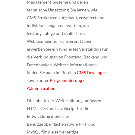
Management-Systeme und deren
technische Umsetzung. Sie lernen, wie
CMS-Strukturen aufgebaut, erweitert und
individuell angepasst werden, um
leistungsfähige und skalierbare
Weblösungen zu realisieren. Dabei
erwerben Sie ein fundiertes Verständnis für
die Verbindung von Frontend, Backend und
Datenbanken. Weitere Informationen
finden Sie auch im Bereich
CMS Developer
sowie unter
Programmierung /
Administration
.
Die Inhalte der Weiterbildung umfassen
HTML, CSS und JavaScript für die
Entwicklung moderner
Benutzeroberflächen sowie PHP und
MySQL für die serverseitige