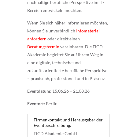
nachhaltige berufliche Perspektive im IT-
Bereich entwickeln möchten.
Wenn Sie sich näher informieren möchten,
können Sie unverbindlich
Infomaterial
anfordern
oder direkt einen
Beratungstermin
vereinbaren. Die FiGD
Akademie begleitet Sie auf Ihrem Weg in
eine digitale, technische und
zukunftsorientierte berufliche Perspektive
– praxisnah, professionell und in Präsenz.
Eventdatum:
15.06.26 – 21.08.26
Eventort:
Berlin
Firmenkontakt und Herausgeber der
Eventbeschreibung:
FiGD Akademie GmbH