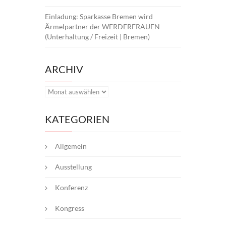
Einladung: Sparkasse Bremen wird
Ärmelpartner der WERDERFRAUEN
(Unterhaltung / Freizeit | Bremen)
ARCHIV
Archiv
KATEGORIEN
Allgemein
Ausstellung
Konferenz
Kongress