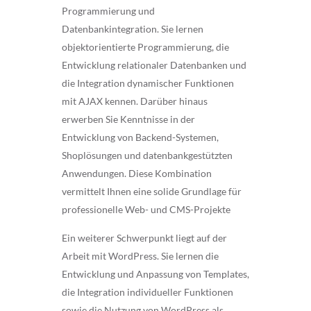
Programmierung und
Datenbankintegration. Sie lernen
objektorientierte Programmierung, die
Entwicklung relationaler Datenbanken und
die Integration dynamischer Funktionen
mit AJAX kennen. Darüber hinaus
erwerben Sie Kenntnisse in der
Entwicklung von Backend-Systemen,
Shoplösungen und datenbankgestützten
Anwendungen. Diese Kombination
vermittelt Ihnen eine solide Grundlage für
professionelle Web- und CMS-Projekte
Ein weiterer Schwerpunkt liegt auf der
Arbeit mit WordPress. Sie lernen die
Entwicklung und Anpassung von Templates,
die Integration individueller Funktionen
sowie die Nutzung von WordPress als