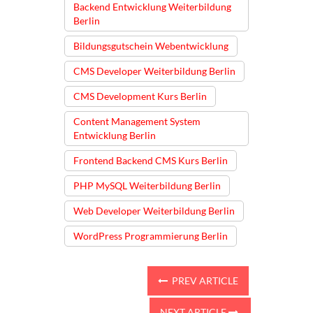
Backend Entwicklung Weiterbildung
Berlin
Bildungsgutschein Webentwicklung
CMS Developer Weiterbildung Berlin
CMS Development Kurs Berlin
Content Management System
Entwicklung Berlin
Frontend Backend CMS Kurs Berlin
PHP MySQL Weiterbildung Berlin
Web Developer Weiterbildung Berlin
WordPress Programmierung Berlin
PREV ARTICLE
NEXT ARTICLE