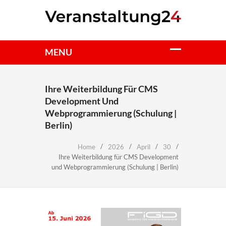
Ihre Weiterbildung Für CMS
Development Und
Webprogrammierung (Schulung |
Berlin)
Home
2026
April
30
Ihre Weiterbildung für CMS Development
und Webprogrammierung (Schulung | Berlin)