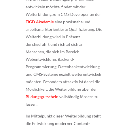
entwickeln möchte, findet mit der
Weiterbildung zum CMS Developer an der
FiGD Akademie
eine praxisnahe und
arbeitsmarktorientierte Qualifizierung. Die
Weiterbildung wird in Präsenz
durchgeführt und richtet sich an
Menschen, die sich im Bereich
Webentwicklung, Backend-
Programmierung, Datenbankentwicklung
und CMS-Systeme gezielt weiterentwickeln
möchten. Besonders attraktiv ist dabei die
Möglichkeit, die Weiterbildung über den
Bildungsgutschein
vollständig fördern zu
lassen.
Im Mittelpunkt dieser Weiterbildung steht
die Entwicklung moderner Content-