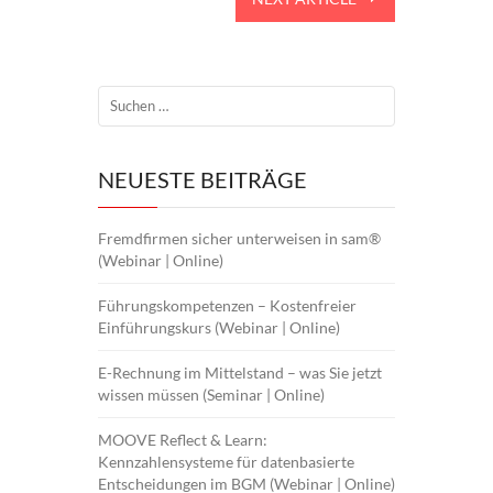
NEUESTE BEITRÄGE
Fremdfirmen sicher unterweisen in sam®
(Webinar | Online)
Führungskompetenzen – Kostenfreier
Einführungskurs (Webinar | Online)
E-Rechnung im Mittelstand – was Sie jetzt
wissen müssen (Seminar | Online)
MOOVE Reflect & Learn:
Kennzahlensysteme für datenbasierte
Entscheidungen im BGM (Webinar | Online)