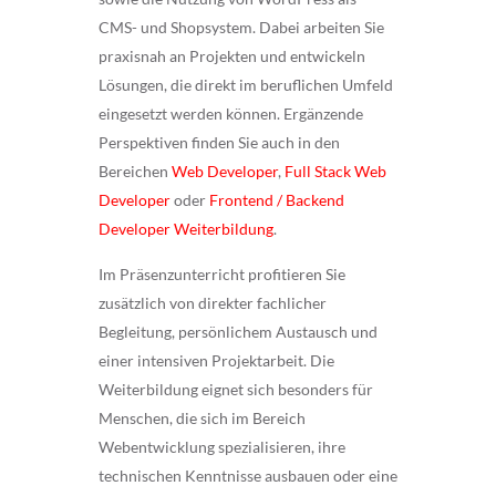
CMS- und Shopsystem. Dabei arbeiten Sie
praxisnah an Projekten und entwickeln
Lösungen, die direkt im beruflichen Umfeld
eingesetzt werden können. Ergänzende
Perspektiven finden Sie auch in den
Bereichen
Web Developer
,
Full Stack Web
Developer
oder
Frontend / Backend
Developer Weiterbildung
.
Im Präsenzunterricht profitieren Sie
zusätzlich von direkter fachlicher
Begleitung, persönlichem Austausch und
einer intensiven Projektarbeit. Die
Weiterbildung eignet sich besonders für
Menschen, die sich im Bereich
Webentwicklung spezialisieren, ihre
technischen Kenntnisse ausbauen oder eine