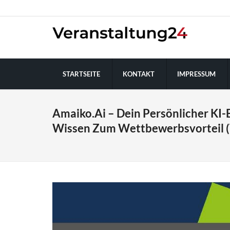
STARTSEITE
KONTAKT
IMPRESSUM
Amaiko.ai – Dein Persönlicher KI
Wissen Zum Wettbewerbsvorteil (