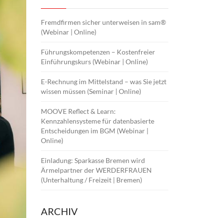
Fremdfirmen sicher unterweisen in sam®
(Webinar | Online)
Führungskompetenzen – Kostenfreier
Einführungskurs (Webinar | Online)
E-Rechnung im Mittelstand – was Sie jetzt
wissen müssen (Seminar | Online)
MOOVE Reflect & Learn:
Kennzahlensysteme für datenbasierte
Entscheidungen im BGM (Webinar |
Online)
Einladung: Sparkasse Bremen wird
Ärmelpartner der WERDERFRAUEN
(Unterhaltung / Freizeit | Bremen)
ARCHIV