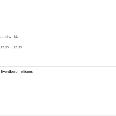
 und wirkt.
 09:09 – 09:09
 Eventbeschreibung: