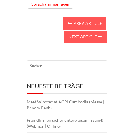
Sprachalarmanlagen
PREV ARTICLE
NEXT ARTICLE
NEUESTE BEITRÄGE
Meet Wipotec at AGRI Cambodia (Messe |
Phnom Penh)
Fremdfirmen sicher unterweisen in sam®
(Webinar | Online)