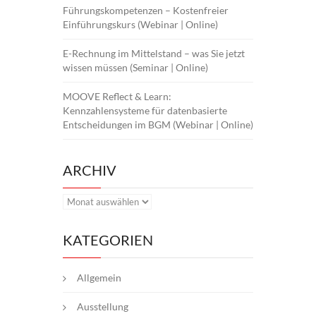
Führungskompetenzen – Kostenfreier
Einführungskurs (Webinar | Online)
E-Rechnung im Mittelstand – was Sie jetzt
wissen müssen (Seminar | Online)
MOOVE Reflect & Learn:
Kennzahlensysteme für datenbasierte
Entscheidungen im BGM (Webinar | Online)
ARCHIV
Archiv
KATEGORIEN
Allgemein
Ausstellung