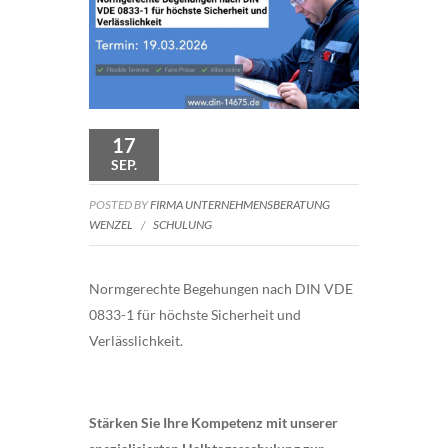
17
SEP.
POSTED BY
FIRMA UNTERNEHMENSBERATUNG
WENZEL
/
SCHULUNG
Normgerechte Begehungen nach DIN VDE
0833-1 für höchste Sicherheit und
Verlässlichkeit.
Stärken Sie Ihre Kompetenz mit unserer