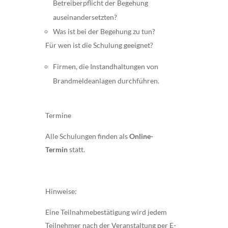
Betreiberpflicht der Begehung
auseinandersetzten?
Was ist bei der Begehung zu tun?
Für wen ist die Schulung geeignet?
Firmen, die Instandhaltungen von
Brandmeldeanlagen durchführen.
Termine
Alle Schulungen finden als
Online-
Termin
statt.
Hinweise:
Eine Teilnahmebestätigung wird jedem
Teilnehmer nach der Veranstaltung per E-