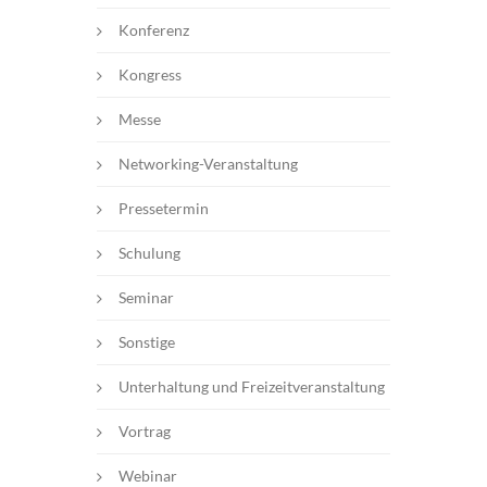
Konferenz
Kongress
Messe
Networking-Veranstaltung
Pressetermin
Schulung
Seminar
Sonstige
Unterhaltung und Freizeitveranstaltung
Vortrag
Webinar