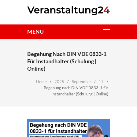
Begehung Nach DIN VDE 0833-1
Für Instandhalter (Schulung |
Online)
Home
2025
September
17
Begehung nach DIN VDE 0833-1 für
Instandhalter (Schulung | Online)