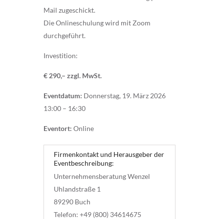
Mail zugeschickt.
Die Onlineschulung wird mit Zoom
durchgeführt.
Investition:
€ 290,– zzgl. MwSt.
Eventdatum:
Donnerstag, 19. März 2026
13:00 – 16:30
Eventort:
Online
Firmenkontakt und Herausgeber der
Eventbeschreibung:
Unternehmensberatung Wenzel
Uhlandstraße 1
89290 Buch
Telefon: +49 (800) 34614675