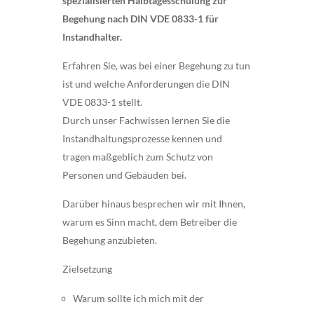
spezialisierten Halbtagesschulung zur
Begehung nach DIN VDE 0833-1 für
Instandhalter.
Erfahren Sie, was bei einer Begehung zu tun
ist und welche Anforderungen die DIN
VDE 0833-1 stellt.
Durch unser Fachwissen lernen Sie die
Instandhaltungsprozesse kennen und
tragen maßgeblich zum Schutz von
Personen und Gebäuden bei.
Darüber hinaus besprechen wir mit Ihnen,
warum es Sinn macht, dem Betreiber die
Begehung anzubieten.
Zielsetzung
Warum sollte ich mich mit der