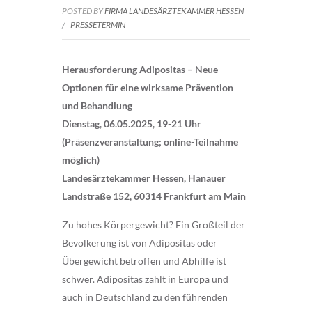
POSTED BY
FIRMA LANDESÄRZTEKAMMER HESSEN
/
PRESSETERMIN
Herausforderung Adipositas – Neue
Optionen für eine wirksame Prävention
und Behandlung
Dienstag, 06.05.2025, 19-21 Uhr
(Präsenzveranstaltung; online-Teilnahme
möglich)
Landesärztekammer Hessen, Hanauer
Landstraße 152, 60314 Frankfurt am Main
Zu hohes Körpergewicht? Ein Großteil der
Bevölkerung ist von Adipositas oder
Übergewicht betroffen und Abhilfe ist
schwer. Adipositas zählt in Europa und
auch in Deutschland zu den führenden