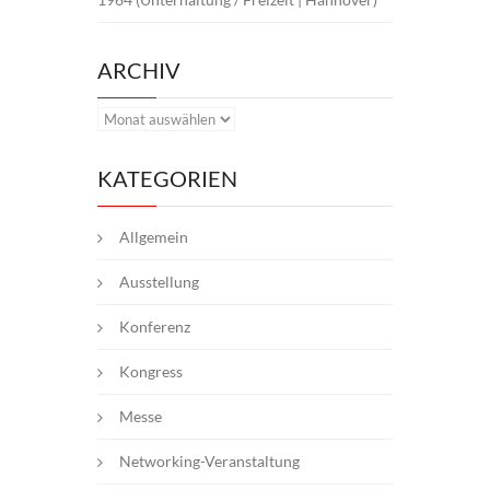
ARCHIV
Archiv
KATEGORIEN
Allgemein
Ausstellung
Konferenz
Kongress
Messe
Networking-Veranstaltung