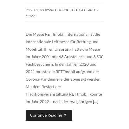
POSTED BY
FIRMA LHD GROUP DEUTSCHLAND
/
MESSE
Die Messe RETTmobil International ist die
Internationale Leitmesse für Rettung und
Mobilität. Ihren Ursprung hatte die Messe
im Jahre 2001 mit 63 Ausstellern und 3.500
Fachbesuchern. In den Jahren 2020 und
2021 musste die RETTmobil aufgrund der
Corona-Pandemie leider abgesagt werden.
Mit dem Restart der
Traditionsveranstaltung RETTmobil konnte
im Jahr 2022 – nach der zweijährigen […]
Continue Reading