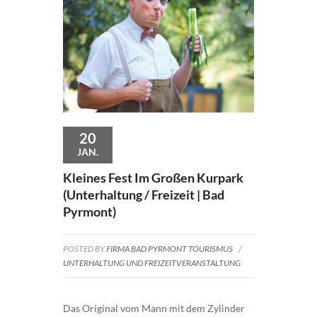
20
JAN.
Kleines Fest Im Großen Kurpark
(Unterhaltung / Freizeit | Bad
Pyrmont)
POSTED BY
FIRMA BAD PYRMONT TOURISMUS
/
UNTERHALTUNG UND FREIZEITVERANSTALTUNG
Das Original vom Mann mit dem Zylinder