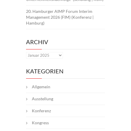
20. Hamburger AIMP Forum Interim
Management 2026 (FIM) (Konferenz |
Hamburg)
ARCHIV
Archiv
KATEGORIEN
Allgemein
Ausstellung
Konferenz
Kongress