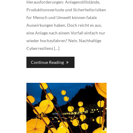
Herausforderungen: Anlagenstillstände,
Produktionsverluste und Sicherheitsrisiken
für Mensch und Umwelt können fatale
Auswirkungen haben. Doch reicht es aus,
eine Anlage nach einem Vorfall einfach nur
wieder hochzufahren? Nein. Nachhaltige
Cyberresilienz […]
Continue Reading