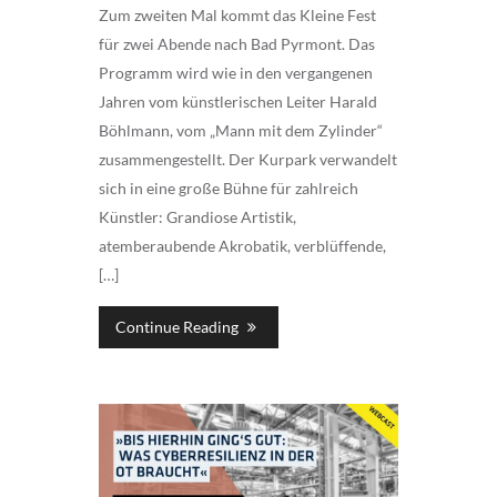
Zum zweiten Mal kommt das Kleine Fest
für zwei Abende nach Bad Pyrmont. Das
Programm wird wie in den vergangenen
Jahren vom künstlerischen Leiter Harald
Böhlmann, vom „Mann mit dem Zylinder“
zusammengestellt. Der Kurpark verwandelt
sich in eine große Bühne für zahlreich
Künstler: Grandiose Artistik,
atemberaubende Akrobatik, verblüffende,
[…]
Continue Reading