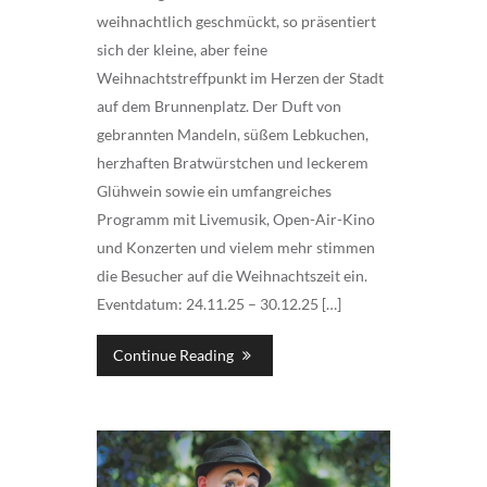
weihnachtlich geschmückt, so präsentiert
sich der kleine, aber feine
Weihnachtstreffpunkt im Herzen der Stadt
auf dem Brunnenplatz. Der Duft von
gebrannten Mandeln, süßem Lebkuchen,
herzhaften Bratwürstchen und leckerem
Glühwein sowie ein umfangreiches
Programm mit Livemusik, Open-Air-Kino
und Konzerten und vielem mehr stimmen
die Besucher auf die Weihnachtszeit ein.
Eventdatum: 24.11.25 – 30.12.25 […]
Continue Reading