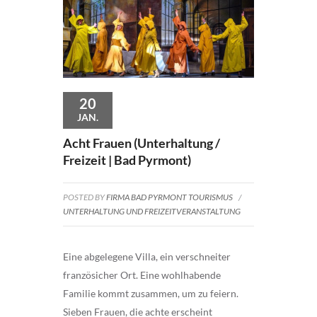
20
JAN.
Acht Frauen (Unterhaltung /
Freizeit | Bad Pyrmont)
POSTED BY
FIRMA BAD PYRMONT TOURISMUS
/
UNTERHALTUNG UND FREIZEITVERANSTALTUNG
Eine abgelegene Villa, ein verschneiter
französicher Ort. Eine wohlhabende
Familie kommt zusammen, um zu feiern.
Sieben Frauen, die achte erscheint