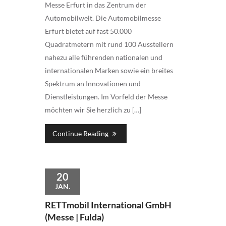
Messe Erfurt in das Zentrum der
Automobilwelt. Die Automobilmesse
Erfurt bietet auf fast 50.000
Quadratmetern mit rund 100 Ausstellern
nahezu alle führenden nationalen und
internationalen Marken sowie ein breites
Spektrum an Innovationen und
Dienstleistungen. Im Vorfeld der Messe
möchten wir Sie herzlich zu […]
Continue Reading
20
JAN.
RETTmobil International GmbH
(Messe | Fulda)