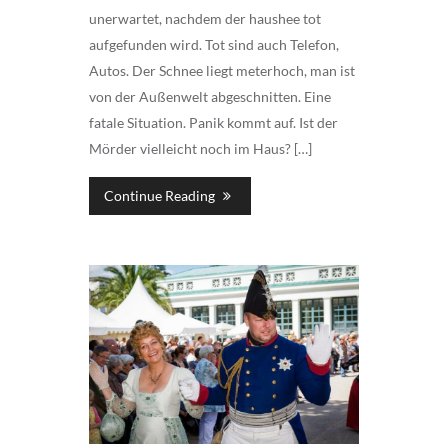
unerwartet, nachdem der haushee tot
aufgefunden wird. Tot sind auch Telefon,
Autos. Der Schnee liegt meterhoch, man ist
von der Außenwelt abgeschnitten. Eine
fatale Situation. Panik kommt auf. Ist der
Mörder vielleicht noch im Haus? […]
Continue Reading