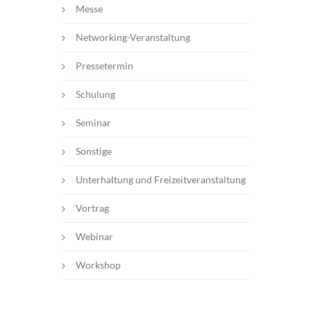
Messe
Networking-Veranstaltung
Pressetermin
Schulung
Seminar
Sonstige
Unterhaltung und Freizeitveranstaltung
Vortrag
Webinar
Workshop