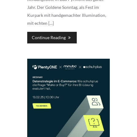
Jahr. Der Goldene Sonntag, als Fest im
Kurpark mit handgemachter Illumination,
mit echten […]
Continue Reading