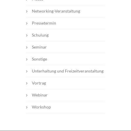
Networking-Veranstaltung
Pressetermin
Schulung
Seminar
Sonstige
Unterhaltung und Freizeitveranstaltung
Vortrag
Webinar
Workshop