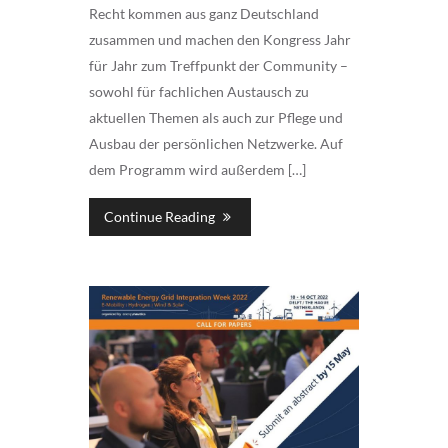
Recht kommen aus ganz Deutschland
zusammen und machen den Kongress Jahr
für Jahr zum Treffpunkt der Community –
sowohl für fachlichen Austausch zu
aktuellen Themen als auch zur Pflege und
Ausbau der persönlichen Netzwerke. Auf
dem Programm wird außerdem […]
Continue Reading