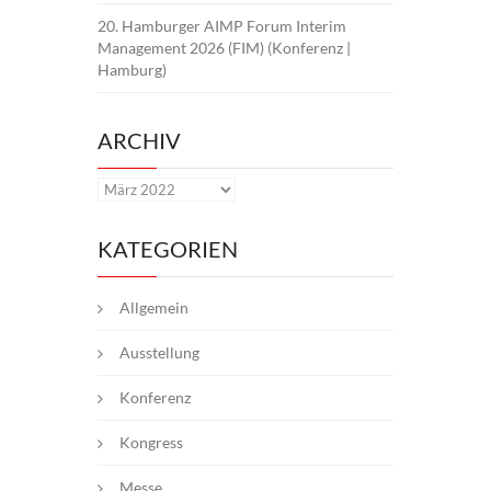
20. Hamburger AIMP Forum Interim
Management 2026 (FIM) (Konferenz |
Hamburg)
ARCHIV
Archiv
KATEGORIEN
Allgemein
Ausstellung
Konferenz
Kongress
Messe