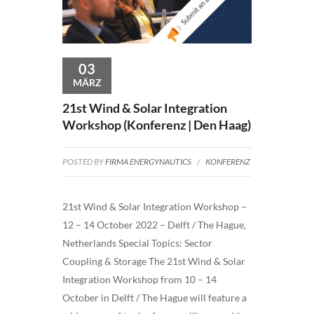
03
MÄRZ
21st Wind & Solar Integration
Workshop (Konferenz | Den Haag)
POSTED BY
FIRMA ENERGYNAUTICS
/
KONFERENZ
21st Wind & Solar Integration Workshop –
12 – 14 October 2022 – Delft / The Hague,
Netherlands Special Topics: Sector
Coupling & Storage The 21st Wind & Solar
Integration Workshop from 10 – 14
October in Delft / The Hague will feature a