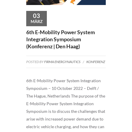
03
MÄRZ
6th E-Mobility Power System
Integration Symposium
(Konferenz | Den Haag)
POSTED BY
FIRMA ENERGYNAUTICS
/
KONFERENZ
6th E-Mobility Power System Integration
Symposium – 10 October 2022 – Delft /
The Hague, Netherlands The purpose of the
E-Mobility Power System Integration
Symposium is to discuss the challenges that
arise with increased power demand due to
electric vehicle charging, and how they can