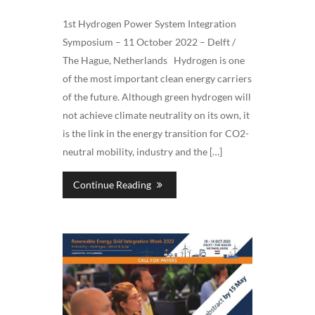
1st Hydrogen Power System Integration
Symposium – 11 October 2022 – Delft /
The Hague, Netherlands Hydrogen is one
of the most important clean energy carriers
of the future. Although green hydrogen will
not achieve climate neutrality on its own, it
is the link in the energy transition for CO2-
neutral mobility, industry and the […]
Continue Reading